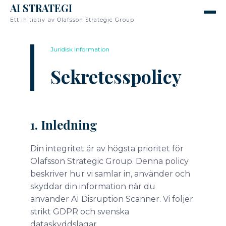
AI STRATEGI
Ett initiativ av Olafsson Strategic Group
Juridisk Information
Sekretesspolicy
1. Inledning
Din integritet är av högsta prioritet för
Olafsson Strategic Group. Denna policy
beskriver hur vi samlar in, använder och
skyddar din information när du
använder AI Disruption Scanner. Vi följer
strikt GDPR och svenska
dataskyddslagar.