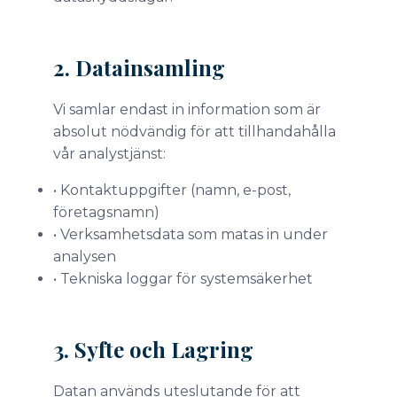
2. Datainsamling
Vi samlar endast in information som är
absolut nödvändig för att tillhandahålla
vår analystjänst:
• Kontaktuppgifter (namn, e-post,
företagsnamn)
• Verksamhetsdata som matas in under
analysen
• Tekniska loggar för systemsäkerhet
3. Syfte och Lagring
Datan används uteslutande för att