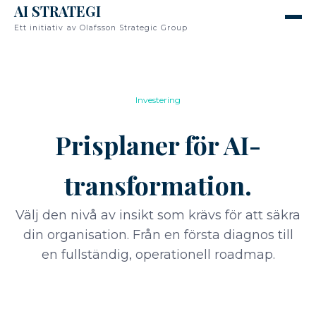
AI STRATEGI
Ett initiativ av Olafsson Strategic Group
Investering
Prisplaner för AI-
transformation.
Välj den nivå av insikt som krävs för att säkra
din organisation. Från en första diagnos till
en fullständig, operationell roadmap.